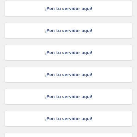
¡Pon tu servidor aquí!
¡Pon tu servidor aquí!
¡Pon tu servidor aquí!
¡Pon tu servidor aquí!
¡Pon tu servidor aquí!
¡Pon tu servidor aquí!