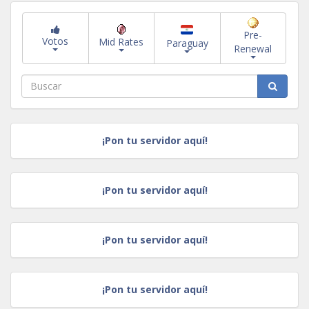
Pre-
Votos
Mid Rates
Paraguay
Renewal
¡Pon tu servidor aquí!
¡Pon tu servidor aquí!
¡Pon tu servidor aquí!
¡Pon tu servidor aquí!