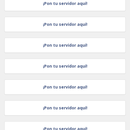
¡Pon tu servidor aquí!
¡Pon tu servidor aquí!
¡Pon tu servidor aquí!
¡Pon tu servidor aquí!
¡Pon tu servidor aquí!
¡Pon tu servidor aquí!
¡Pon tu servidor aquí!