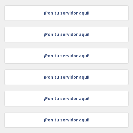
¡Pon tu servidor aquí!
¡Pon tu servidor aquí!
¡Pon tu servidor aquí!
¡Pon tu servidor aquí!
¡Pon tu servidor aquí!
¡Pon tu servidor aquí!