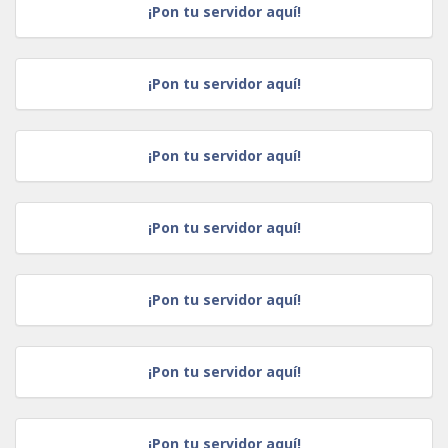
¡Pon tu servidor aquí!
¡Pon tu servidor aquí!
¡Pon tu servidor aquí!
¡Pon tu servidor aquí!
¡Pon tu servidor aquí!
¡Pon tu servidor aquí!
¡Pon tu servidor aquí!