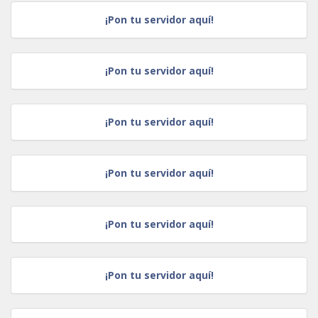
¡Pon tu servidor aquí!
¡Pon tu servidor aquí!
¡Pon tu servidor aquí!
¡Pon tu servidor aquí!
¡Pon tu servidor aquí!
¡Pon tu servidor aquí!