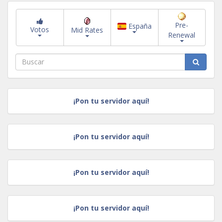
Pre-
España
Votos
Mid Rates
Renewal
¡Pon tu servidor aquí!
¡Pon tu servidor aquí!
¡Pon tu servidor aquí!
¡Pon tu servidor aquí!