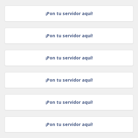
¡Pon tu servidor aquí!
¡Pon tu servidor aquí!
¡Pon tu servidor aquí!
¡Pon tu servidor aquí!
¡Pon tu servidor aquí!
¡Pon tu servidor aquí!