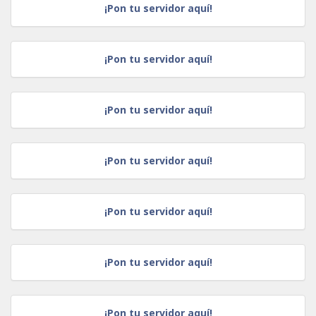
¡Pon tu servidor aquí!
¡Pon tu servidor aquí!
¡Pon tu servidor aquí!
¡Pon tu servidor aquí!
¡Pon tu servidor aquí!
¡Pon tu servidor aquí!
¡Pon tu servidor aquí!