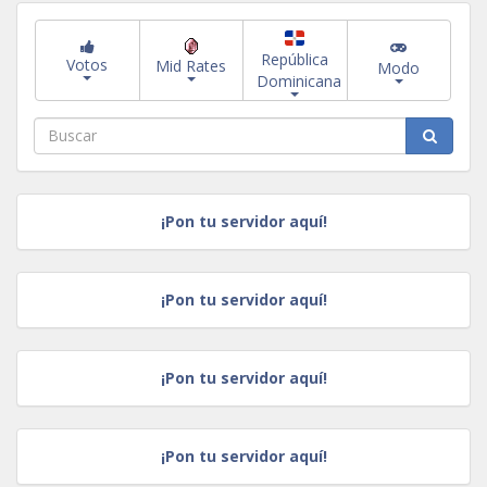
República
Votos
Mid Rates
Modo
Dominicana
¡Pon tu servidor aquí!
¡Pon tu servidor aquí!
¡Pon tu servidor aquí!
¡Pon tu servidor aquí!