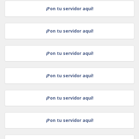
¡Pon tu servidor aquí!
¡Pon tu servidor aquí!
¡Pon tu servidor aquí!
¡Pon tu servidor aquí!
¡Pon tu servidor aquí!
¡Pon tu servidor aquí!