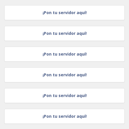
¡Pon tu servidor aquí!
¡Pon tu servidor aquí!
¡Pon tu servidor aquí!
¡Pon tu servidor aquí!
¡Pon tu servidor aquí!
¡Pon tu servidor aquí!