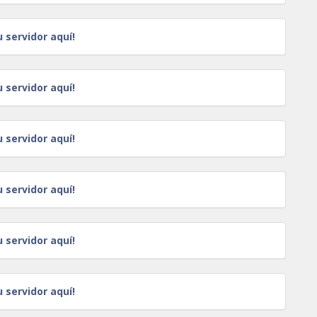
u servidor aquí!
u servidor aquí!
u servidor aquí!
u servidor aquí!
u servidor aquí!
u servidor aquí!