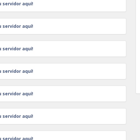
u servidor aquí!
u servidor aquí!
u servidor aquí!
u servidor aquí!
u servidor aquí!
u servidor aquí!
u servidor aquí!