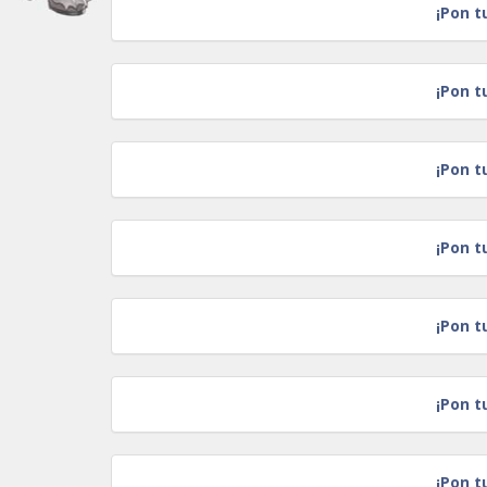
¡Pon t
¡Pon t
¡Pon t
¡Pon t
¡Pon t
¡Pon t
¡Pon t