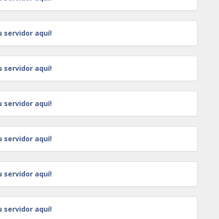
u servidor aquí!
u servidor aquí!
u servidor aquí!
u servidor aquí!
u servidor aquí!
u servidor aquí!