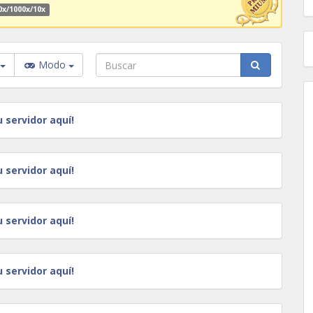
0x/1000x/10x
Modo
u servidor aquí!
u servidor aquí!
u servidor aquí!
u servidor aquí!