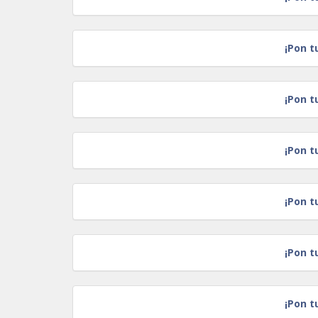
¡Pon t
¡Pon t
¡Pon t
¡Pon t
¡Pon t
¡Pon t