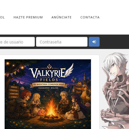
ROL
HAZTE PREMIUM
ANÚNCIATE
CONTACTA