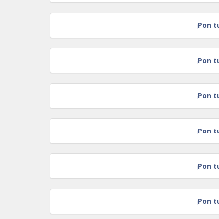
¡Pon t
¡Pon t
¡Pon t
¡Pon t
¡Pon t
¡Pon t