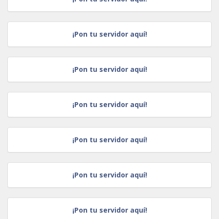
¡Pon tu servidor aquí!
¡Pon tu servidor aquí!
¡Pon tu servidor aquí!
¡Pon tu servidor aquí!
¡Pon tu servidor aquí!
¡Pon tu servidor aquí!