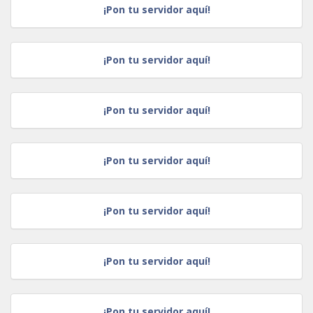
¡Pon tu servidor aquí!
¡Pon tu servidor aquí!
¡Pon tu servidor aquí!
¡Pon tu servidor aquí!
¡Pon tu servidor aquí!
¡Pon tu servidor aquí!
¡Pon tu servidor aquí!