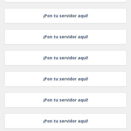
¡Pon tu servidor aquí!
¡Pon tu servidor aquí!
¡Pon tu servidor aquí!
¡Pon tu servidor aquí!
¡Pon tu servidor aquí!
¡Pon tu servidor aquí!