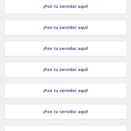
¡Pon tu servidor aquí!
¡Pon tu servidor aquí!
¡Pon tu servidor aquí!
¡Pon tu servidor aquí!
¡Pon tu servidor aquí!
¡Pon tu servidor aquí!