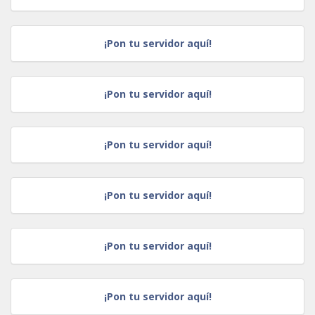
¡Pon tu servidor aquí!
¡Pon tu servidor aquí!
¡Pon tu servidor aquí!
¡Pon tu servidor aquí!
¡Pon tu servidor aquí!
¡Pon tu servidor aquí!