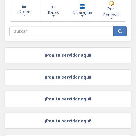
Pre-
Orden
Rates
Nicaragua
Renewal
¡Pon tu servidor aquí!
¡Pon tu servidor aquí!
¡Pon tu servidor aquí!
¡Pon tu servidor aquí!