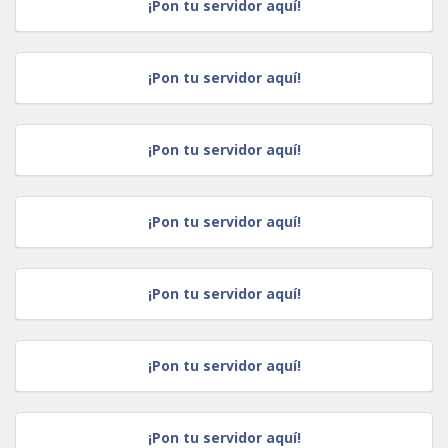
¡Pon tu servidor aquí!
¡Pon tu servidor aquí!
¡Pon tu servidor aquí!
¡Pon tu servidor aquí!
¡Pon tu servidor aquí!
¡Pon tu servidor aquí!
¡Pon tu servidor aquí!