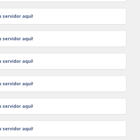
u servidor aquí!
u servidor aquí!
u servidor aquí!
u servidor aquí!
u servidor aquí!
u servidor aquí!