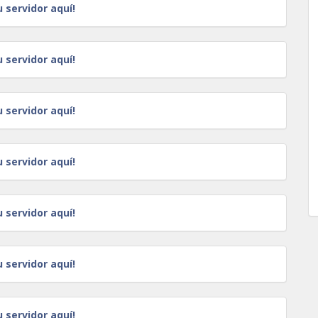
u servidor aquí!
u servidor aquí!
u servidor aquí!
u servidor aquí!
u servidor aquí!
u servidor aquí!
u servidor aquí!