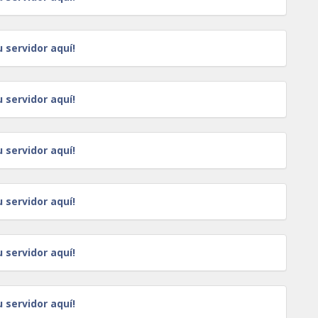
u servidor aquí!
u servidor aquí!
u servidor aquí!
u servidor aquí!
u servidor aquí!
u servidor aquí!