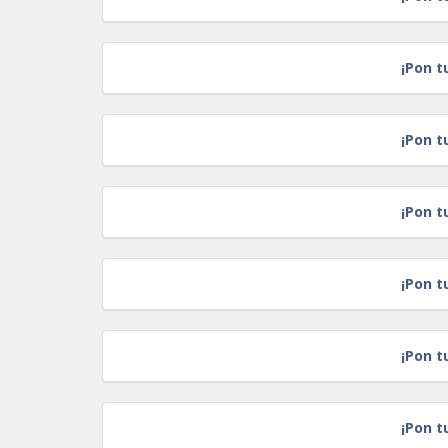
¡Pon t
¡Pon t
¡Pon t
¡Pon t
¡Pon t
¡Pon t