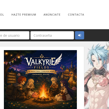
ROL
HAZTE PREMIUM
ANÚNCIATE
CONTACTA