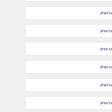
¡Pon t
¡Pon t
¡Pon t
¡Pon t
¡Pon t
¡Pon t