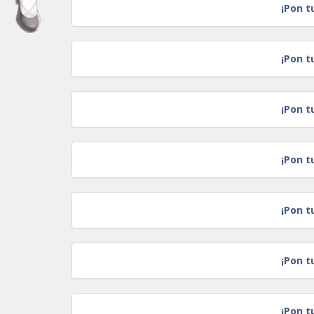
¡Pon t
¡Pon t
¡Pon t
¡Pon t
¡Pon t
¡Pon t
¡Pon t