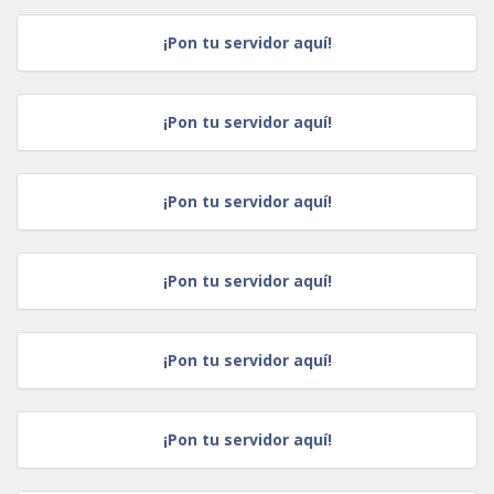
¡Pon tu servidor aquí!
¡Pon tu servidor aquí!
¡Pon tu servidor aquí!
¡Pon tu servidor aquí!
¡Pon tu servidor aquí!
¡Pon tu servidor aquí!