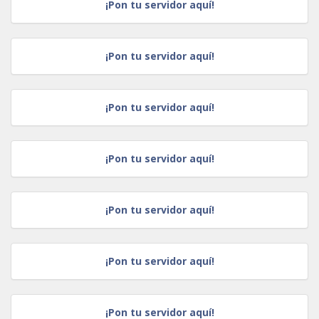
¡Pon tu servidor aquí!
¡Pon tu servidor aquí!
¡Pon tu servidor aquí!
¡Pon tu servidor aquí!
¡Pon tu servidor aquí!
¡Pon tu servidor aquí!
¡Pon tu servidor aquí!