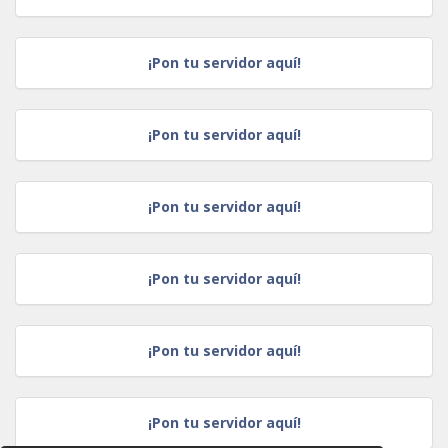
¡Pon tu servidor aquí!
¡Pon tu servidor aquí!
¡Pon tu servidor aquí!
¡Pon tu servidor aquí!
¡Pon tu servidor aquí!
¡Pon tu servidor aquí!