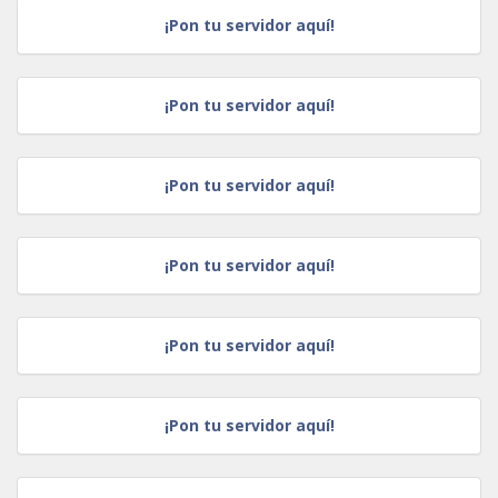
¡Pon tu servidor aquí!
¡Pon tu servidor aquí!
¡Pon tu servidor aquí!
¡Pon tu servidor aquí!
¡Pon tu servidor aquí!
¡Pon tu servidor aquí!