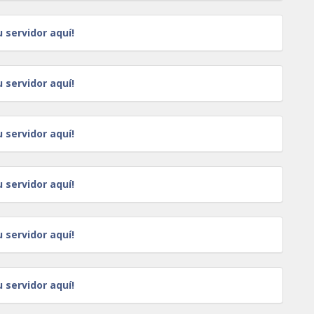
u servidor aquí!
u servidor aquí!
u servidor aquí!
u servidor aquí!
u servidor aquí!
u servidor aquí!