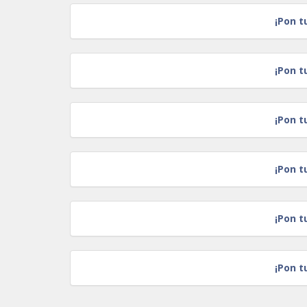
¡Pon t
¡Pon t
¡Pon t
¡Pon t
¡Pon t
¡Pon t