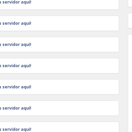
u servidor aquí!
u servidor aquí!
u servidor aquí!
u servidor aquí!
u servidor aquí!
u servidor aquí!
u servidor aquí!