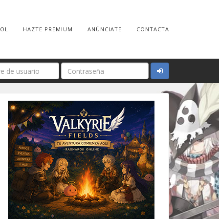
ROL
HAZTE PREMIUM
ANÚNCIATE
CONTACTA