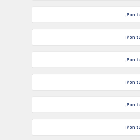
¡Pon t
¡Pon t
¡Pon t
¡Pon t
¡Pon t
¡Pon t