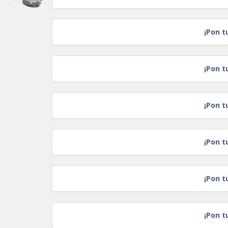
¡Pon t
¡Pon t
¡Pon t
¡Pon t
¡Pon t
¡Pon t