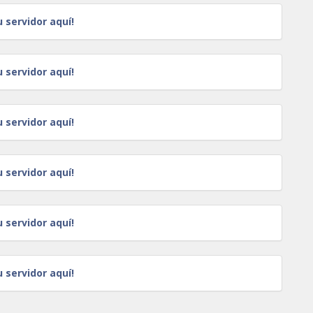
u servidor aquí!
u servidor aquí!
u servidor aquí!
u servidor aquí!
u servidor aquí!
u servidor aquí!