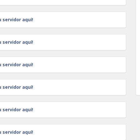
u servidor aquí!
u servidor aquí!
u servidor aquí!
u servidor aquí!
u servidor aquí!
u servidor aquí!