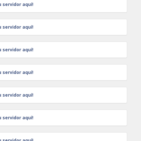
u servidor aquí!
u servidor aquí!
u servidor aquí!
u servidor aquí!
u servidor aquí!
u servidor aquí!
u servidor aquí!