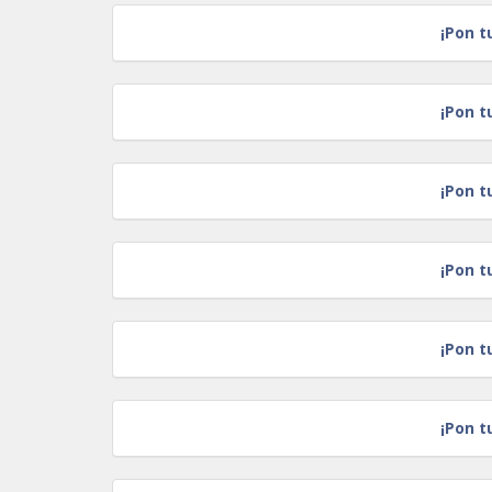
¡Pon t
¡Pon t
¡Pon t
¡Pon t
¡Pon t
¡Pon t