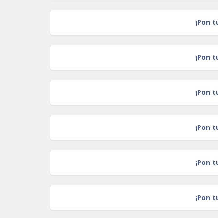
¡Pon t
¡Pon t
¡Pon t
¡Pon t
¡Pon t
¡Pon t