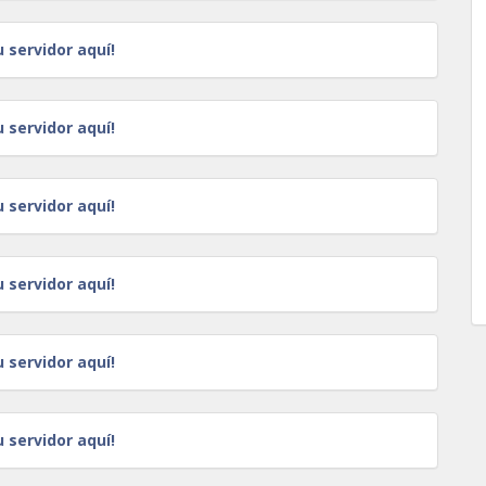
u servidor aquí!
u servidor aquí!
u servidor aquí!
u servidor aquí!
u servidor aquí!
u servidor aquí!