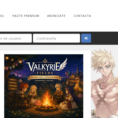
ROL
HAZTE PREMIUM
ANÚNCIATE
CONTACTA