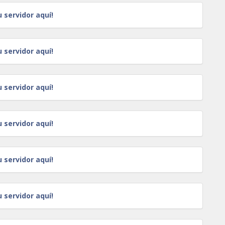
u servidor aquí!
u servidor aquí!
u servidor aquí!
u servidor aquí!
u servidor aquí!
u servidor aquí!