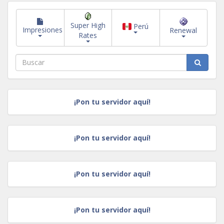
Super High
Perú
Impresiones
Renewal
Rates
¡Pon tu servidor aquí!
¡Pon tu servidor aquí!
¡Pon tu servidor aquí!
¡Pon tu servidor aquí!