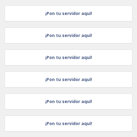
¡Pon tu servidor aquí!
¡Pon tu servidor aquí!
¡Pon tu servidor aquí!
¡Pon tu servidor aquí!
¡Pon tu servidor aquí!
¡Pon tu servidor aquí!