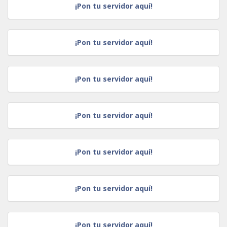
¡Pon tu servidor aquí!
¡Pon tu servidor aquí!
¡Pon tu servidor aquí!
¡Pon tu servidor aquí!
¡Pon tu servidor aquí!
¡Pon tu servidor aquí!
¡Pon tu servidor aquí!