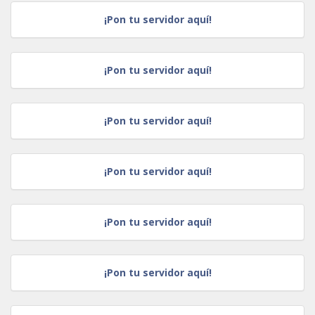
¡Pon tu servidor aquí!
¡Pon tu servidor aquí!
¡Pon tu servidor aquí!
¡Pon tu servidor aquí!
¡Pon tu servidor aquí!
¡Pon tu servidor aquí!