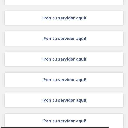
¡Pon tu servidor aquí!
¡Pon tu servidor aquí!
¡Pon tu servidor aquí!
¡Pon tu servidor aquí!
¡Pon tu servidor aquí!
¡Pon tu servidor aquí!