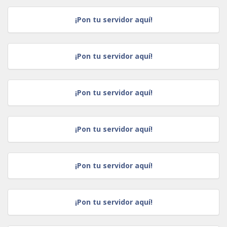
¡Pon tu servidor aquí!
¡Pon tu servidor aquí!
¡Pon tu servidor aquí!
¡Pon tu servidor aquí!
¡Pon tu servidor aquí!
¡Pon tu servidor aquí!