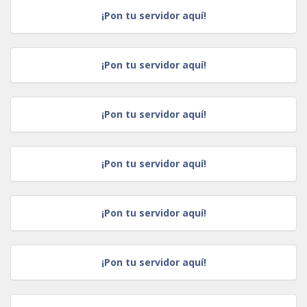
¡Pon tu servidor aquí!
¡Pon tu servidor aquí!
¡Pon tu servidor aquí!
¡Pon tu servidor aquí!
¡Pon tu servidor aquí!
¡Pon tu servidor aquí!