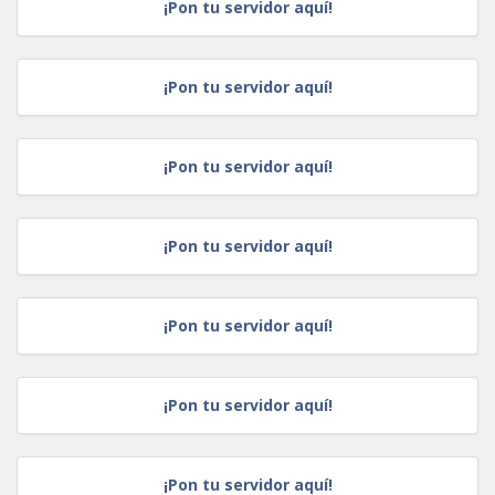
¡Pon tu servidor aquí!
¡Pon tu servidor aquí!
¡Pon tu servidor aquí!
¡Pon tu servidor aquí!
¡Pon tu servidor aquí!
¡Pon tu servidor aquí!
¡Pon tu servidor aquí!