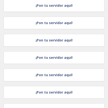
¡Pon tu servidor aquí!
¡Pon tu servidor aquí!
¡Pon tu servidor aquí!
¡Pon tu servidor aquí!
¡Pon tu servidor aquí!
¡Pon tu servidor aquí!