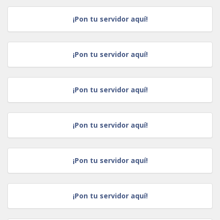
¡Pon tu servidor aquí!
¡Pon tu servidor aquí!
¡Pon tu servidor aquí!
¡Pon tu servidor aquí!
¡Pon tu servidor aquí!
¡Pon tu servidor aquí!