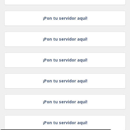
¡Pon tu servidor aquí!
¡Pon tu servidor aquí!
¡Pon tu servidor aquí!
¡Pon tu servidor aquí!
¡Pon tu servidor aquí!
¡Pon tu servidor aquí!