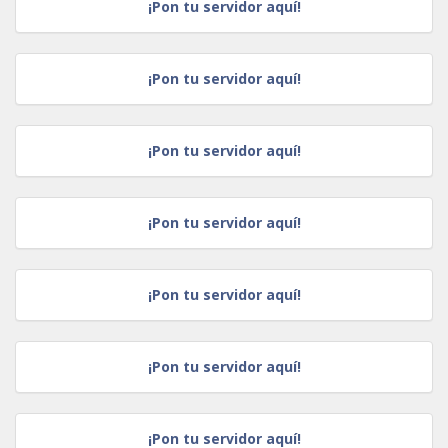
¡Pon tu servidor aquí!
¡Pon tu servidor aquí!
¡Pon tu servidor aquí!
¡Pon tu servidor aquí!
¡Pon tu servidor aquí!
¡Pon tu servidor aquí!
¡Pon tu servidor aquí!