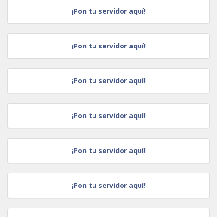
¡Pon tu servidor aquí!
¡Pon tu servidor aquí!
¡Pon tu servidor aquí!
¡Pon tu servidor aquí!
¡Pon tu servidor aquí!
¡Pon tu servidor aquí!