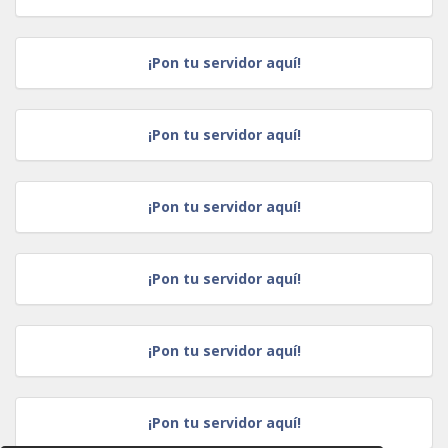
¡Pon tu servidor aquí!
¡Pon tu servidor aquí!
¡Pon tu servidor aquí!
¡Pon tu servidor aquí!
¡Pon tu servidor aquí!
¡Pon tu servidor aquí!