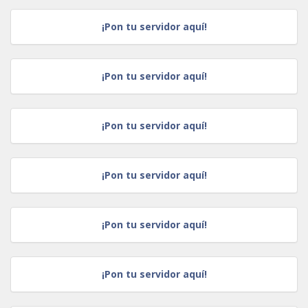
¡Pon tu servidor aquí!
¡Pon tu servidor aquí!
¡Pon tu servidor aquí!
¡Pon tu servidor aquí!
¡Pon tu servidor aquí!
¡Pon tu servidor aquí!