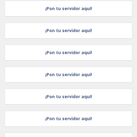
¡Pon tu servidor aquí!
¡Pon tu servidor aquí!
¡Pon tu servidor aquí!
¡Pon tu servidor aquí!
¡Pon tu servidor aquí!
¡Pon tu servidor aquí!