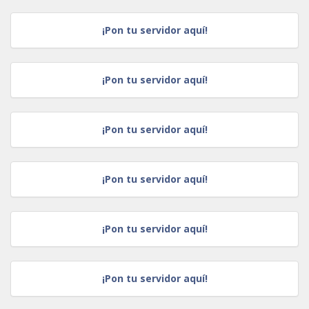
¡Pon tu servidor aquí!
¡Pon tu servidor aquí!
¡Pon tu servidor aquí!
¡Pon tu servidor aquí!
¡Pon tu servidor aquí!
¡Pon tu servidor aquí!