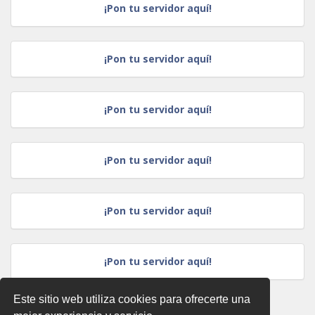
¡Pon tu servidor aquí!
¡Pon tu servidor aquí!
¡Pon tu servidor aquí!
¡Pon tu servidor aquí!
¡Pon tu servidor aquí!
¡Pon tu servidor aquí!
Este sitio web utiliza cookies para ofrecerte una