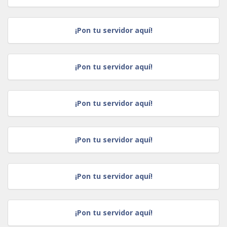
¡Pon tu servidor aquí!
¡Pon tu servidor aquí!
¡Pon tu servidor aquí!
¡Pon tu servidor aquí!
¡Pon tu servidor aquí!
¡Pon tu servidor aquí!