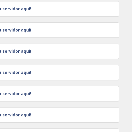
u servidor aquí!
u servidor aquí!
u servidor aquí!
u servidor aquí!
u servidor aquí!
u servidor aquí!