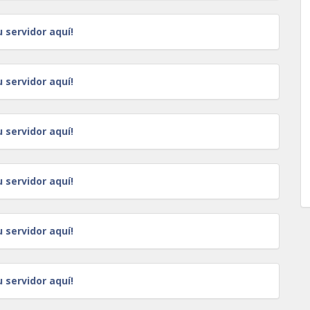
u servidor aquí!
u servidor aquí!
u servidor aquí!
u servidor aquí!
u servidor aquí!
u servidor aquí!