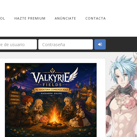
ROL
HAZTE PREMIUM
ANÚNCIATE
CONTACTA