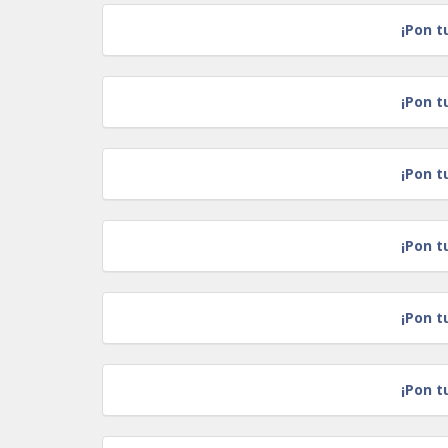
¡Pon t
¡Pon t
¡Pon t
¡Pon t
¡Pon t
¡Pon t