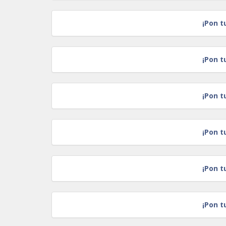
¡Pon t
¡Pon t
¡Pon t
¡Pon t
¡Pon t
¡Pon t