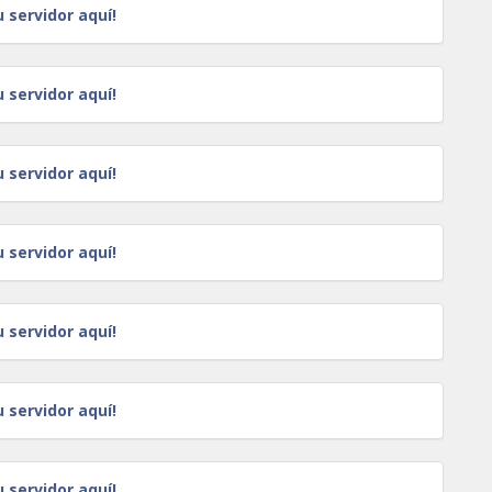
u servidor aquí!
u servidor aquí!
u servidor aquí!
u servidor aquí!
u servidor aquí!
u servidor aquí!
u servidor aquí!