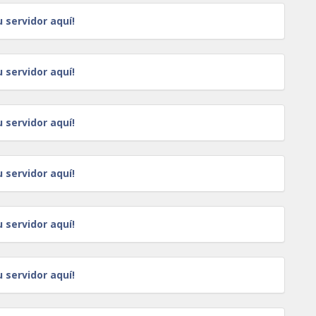
u servidor aquí!
u servidor aquí!
u servidor aquí!
u servidor aquí!
u servidor aquí!
u servidor aquí!