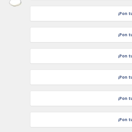
¡Pon t
¡Pon t
¡Pon t
¡Pon t
¡Pon t
¡Pon t