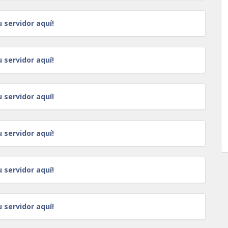
u servidor aquí!
u servidor aquí!
u servidor aquí!
u servidor aquí!
u servidor aquí!
u servidor aquí!