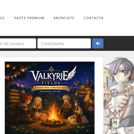
ROL
HAZTE PREMIUM
ANÚNCIATE
CONTACTA