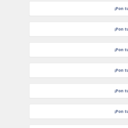
¡Pon t
¡Pon t
¡Pon t
¡Pon t
¡Pon t
¡Pon t