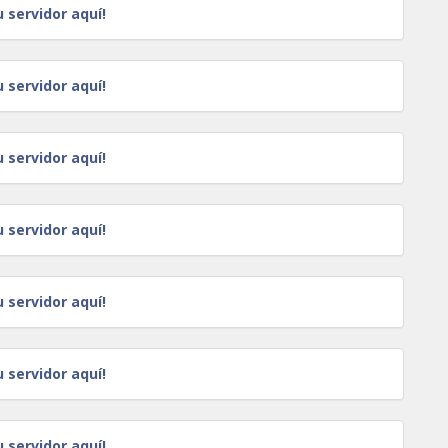
u servidor aquí!
u servidor aquí!
u servidor aquí!
u servidor aquí!
u servidor aquí!
u servidor aquí!
u servidor aquí!