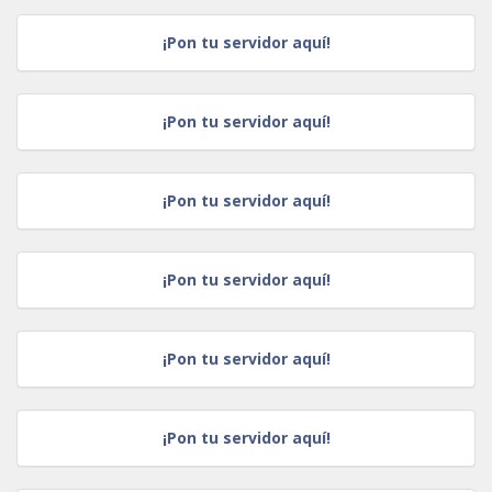
¡Pon tu servidor aquí!
¡Pon tu servidor aquí!
¡Pon tu servidor aquí!
¡Pon tu servidor aquí!
¡Pon tu servidor aquí!
¡Pon tu servidor aquí!