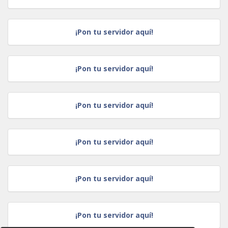
¡Pon tu servidor aquí!
¡Pon tu servidor aquí!
¡Pon tu servidor aquí!
¡Pon tu servidor aquí!
¡Pon tu servidor aquí!
¡Pon tu servidor aquí!