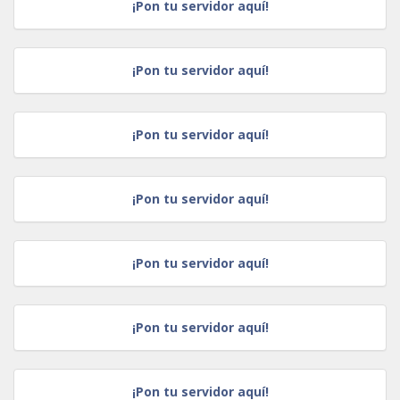
¡Pon tu servidor aquí!
¡Pon tu servidor aquí!
¡Pon tu servidor aquí!
¡Pon tu servidor aquí!
¡Pon tu servidor aquí!
¡Pon tu servidor aquí!
¡Pon tu servidor aquí!