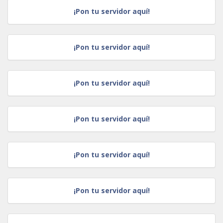
¡Pon tu servidor aquí!
¡Pon tu servidor aquí!
¡Pon tu servidor aquí!
¡Pon tu servidor aquí!
¡Pon tu servidor aquí!
¡Pon tu servidor aquí!