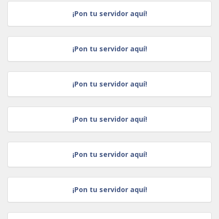
¡Pon tu servidor aquí!
¡Pon tu servidor aquí!
¡Pon tu servidor aquí!
¡Pon tu servidor aquí!
¡Pon tu servidor aquí!
¡Pon tu servidor aquí!