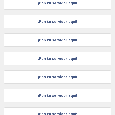
¡Pon tu servidor aquí!
¡Pon tu servidor aquí!
¡Pon tu servidor aquí!
¡Pon tu servidor aquí!
¡Pon tu servidor aquí!
¡Pon tu servidor aquí!
¡Pon tu servidor aquí!