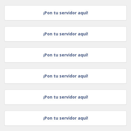
¡Pon tu servidor aquí!
¡Pon tu servidor aquí!
¡Pon tu servidor aquí!
¡Pon tu servidor aquí!
¡Pon tu servidor aquí!
¡Pon tu servidor aquí!