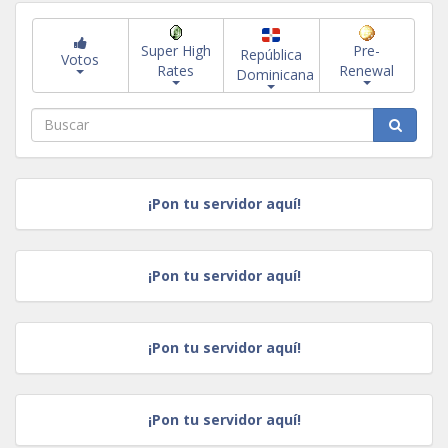
Super High
Pre-
República
Votos
Rates
Renewal
Dominicana
¡Pon tu servidor aquí!
¡Pon tu servidor aquí!
¡Pon tu servidor aquí!
¡Pon tu servidor aquí!