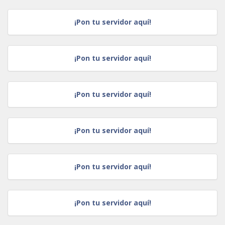
¡Pon tu servidor aquí!
¡Pon tu servidor aquí!
¡Pon tu servidor aquí!
¡Pon tu servidor aquí!
¡Pon tu servidor aquí!
¡Pon tu servidor aquí!