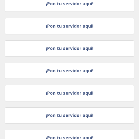
¡Pon tu servidor aquí!
¡Pon tu servidor aquí!
¡Pon tu servidor aquí!
¡Pon tu servidor aquí!
¡Pon tu servidor aquí!
¡Pon tu servidor aquí!
¡Pon tu servidor aquí!