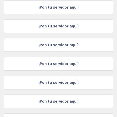
¡Pon tu servidor aquí!
¡Pon tu servidor aquí!
¡Pon tu servidor aquí!
¡Pon tu servidor aquí!
¡Pon tu servidor aquí!
¡Pon tu servidor aquí!