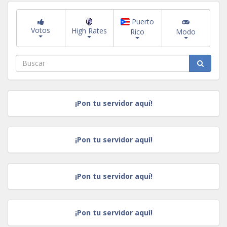
Puerto
Votos
High Rates
Rico
Modo
¡Pon tu servidor aquí!
¡Pon tu servidor aquí!
¡Pon tu servidor aquí!
¡Pon tu servidor aquí!