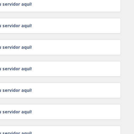
u servidor aquí!
u servidor aquí!
u servidor aquí!
u servidor aquí!
u servidor aquí!
u servidor aquí!
u servidor aquí!