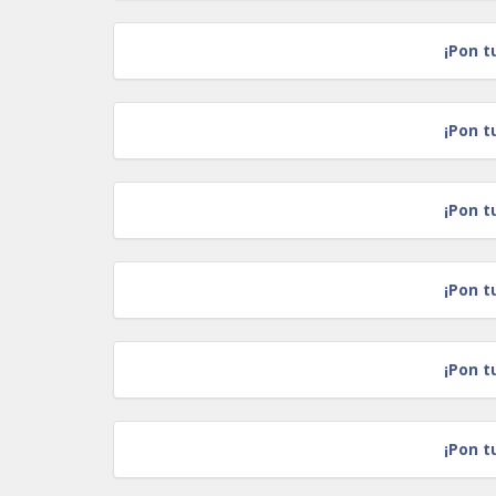
¡Pon t
¡Pon t
¡Pon t
¡Pon t
¡Pon t
¡Pon t