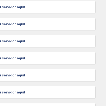
u servidor aquí!
u servidor aquí!
u servidor aquí!
u servidor aquí!
u servidor aquí!
u servidor aquí!