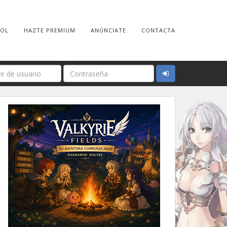
ROL
HAZTE PREMIUM
ANÚNCIATE
CONTACTA