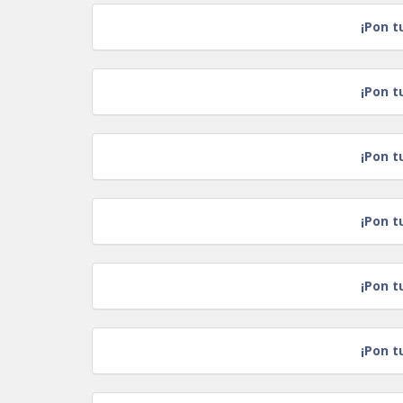
¡Pon t
¡Pon t
¡Pon t
¡Pon t
¡Pon t
¡Pon t