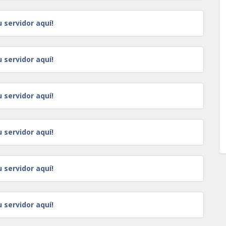
u servidor aquí!
u servidor aquí!
u servidor aquí!
u servidor aquí!
u servidor aquí!
u servidor aquí!