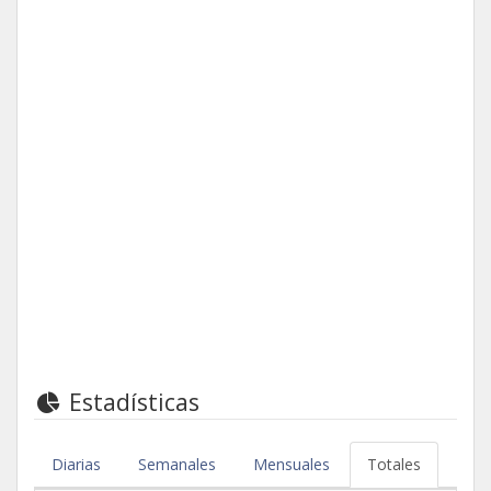
Estadísticas
Diarias
Semanales
Mensuales
Totales