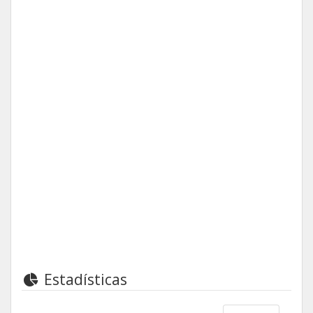
Estadísticas