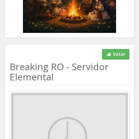
Votar
Breaking RO - Servidor
Elemental