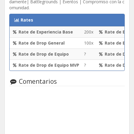
damente| Battlegrounds | Eventos | Compromiso con la c
omunidad.
Rates
Rate de Experiencia Base
200x
Rate de Exper
Rate de Drop General
100x
Rate de Expe
Rate de Drop de Equipo
?
Rate de Drop
Rate de Drop de Equipo MVP
?
Rate de Drop
Comentarios