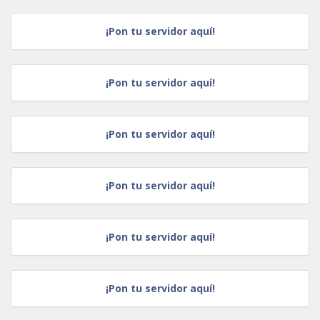
¡Pon tu servidor aquí!
¡Pon tu servidor aquí!
¡Pon tu servidor aquí!
¡Pon tu servidor aquí!
¡Pon tu servidor aquí!
¡Pon tu servidor aquí!