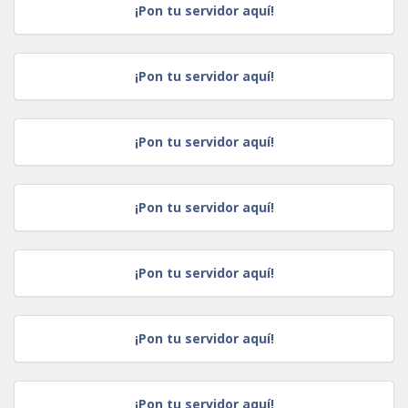
¡Pon tu servidor aquí!
¡Pon tu servidor aquí!
¡Pon tu servidor aquí!
¡Pon tu servidor aquí!
¡Pon tu servidor aquí!
¡Pon tu servidor aquí!
¡Pon tu servidor aquí!