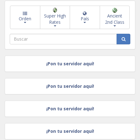
Super High
Ancient
Orden
País
Rates
2nd Class
¡Pon tu servidor aquí!
¡Pon tu servidor aquí!
¡Pon tu servidor aquí!
¡Pon tu servidor aquí!