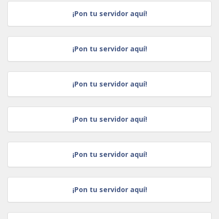
¡Pon tu servidor aquí!
¡Pon tu servidor aquí!
¡Pon tu servidor aquí!
¡Pon tu servidor aquí!
¡Pon tu servidor aquí!
¡Pon tu servidor aquí!