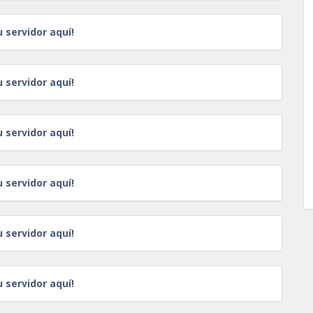
u servidor aquí!
u servidor aquí!
u servidor aquí!
u servidor aquí!
u servidor aquí!
u servidor aquí!