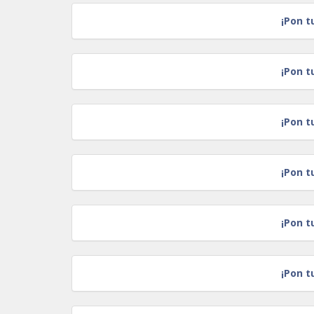
¡Pon t
¡Pon t
¡Pon t
¡Pon t
¡Pon t
¡Pon t