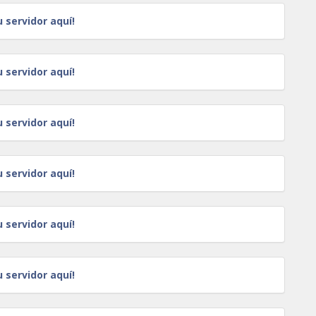
u servidor aquí!
u servidor aquí!
u servidor aquí!
u servidor aquí!
u servidor aquí!
u servidor aquí!