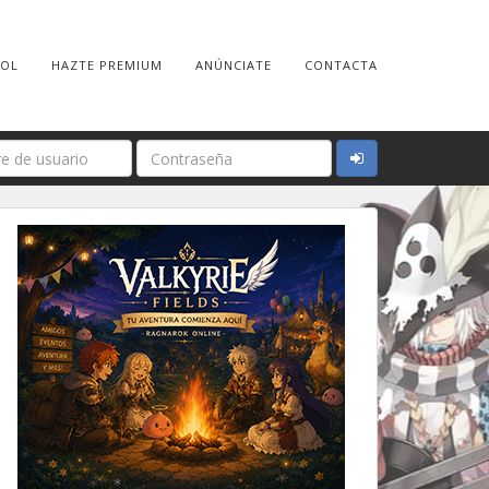
ROL
HAZTE PREMIUM
ANÚNCIATE
CONTACTA