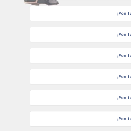
¡Pon t
¡Pon t
¡Pon t
¡Pon t
¡Pon t
¡Pon t