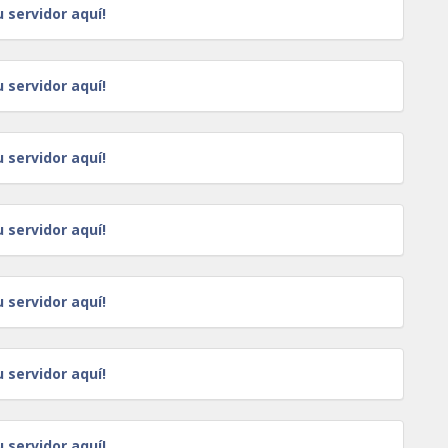
u servidor aquí!
u servidor aquí!
u servidor aquí!
u servidor aquí!
u servidor aquí!
u servidor aquí!
u servidor aquí!