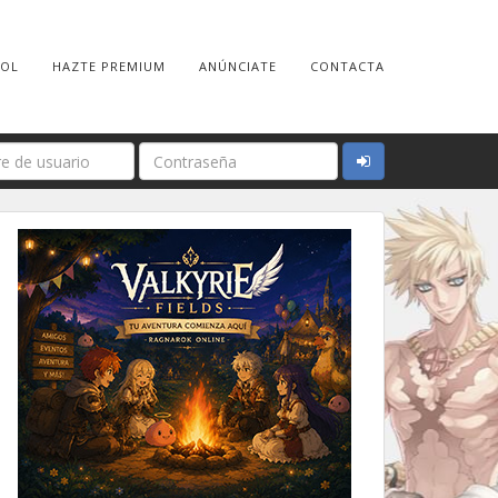
ROL
HAZTE PREMIUM
ANÚNCIATE
CONTACTA