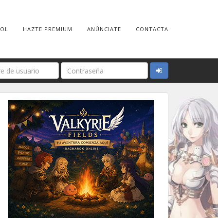
ROL
HAZTE PREMIUM
ANÚNCIATE
CONTACTA